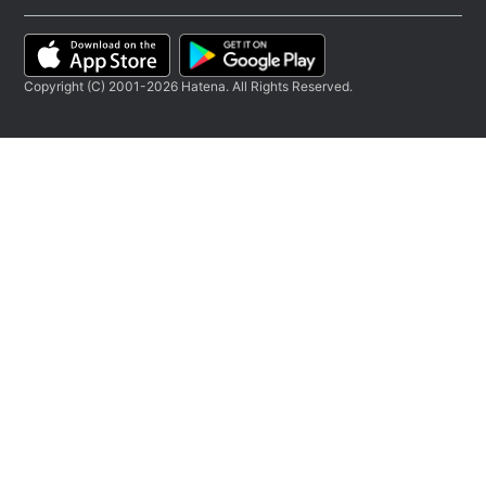
Copyright (C) 2001-2026 Hatena. All Rights Reserved.