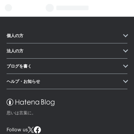
個人の方
法人の方
ブログを書く
ヘルプ・お知らせ
思いは言葉に。
Follow us