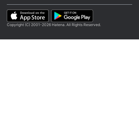
Copyright (C) 2001-2026 Hatena. All Rights Reserved.