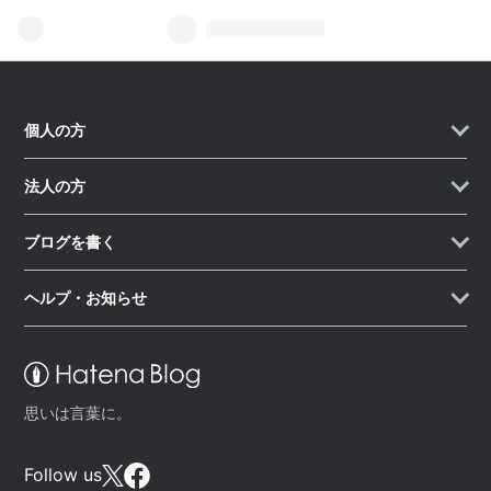
個人の方
法人の方
ブログを書く
ヘルプ・お知らせ
思いは言葉に。
Follow us