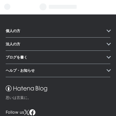
個人の方
法人の方
ブログを書く
ヘルプ・お知らせ
思いは言葉に。
Follow us