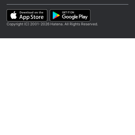
Copyright (C) 2001-2026 Hatena. All Rights Reserved.