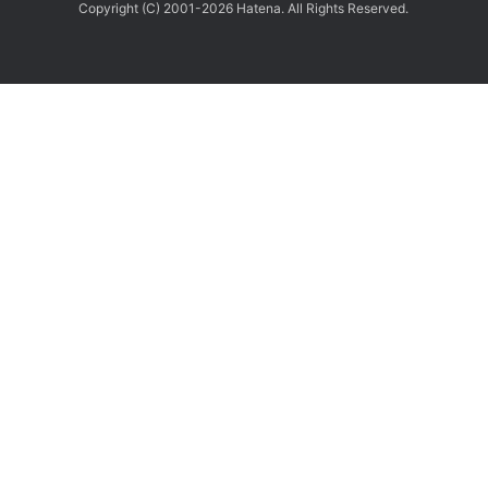
Copyright (C) 2001-2026 Hatena. All Rights Reserved.