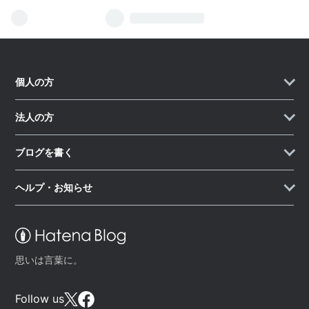
個人の方
法人の方
ブログを書く
ヘルプ・お知らせ
思いは言葉に。
Follow us