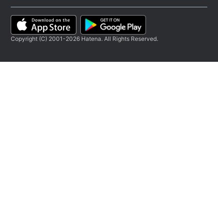
Copyright (C) 2001-2026 Hatena. All Rights Reserved.