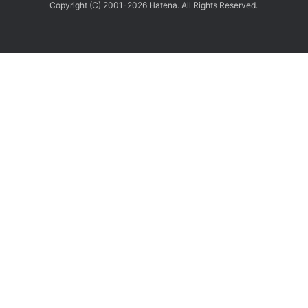
Copyright (C) 2001-2026 Hatena. All Rights Reserved.