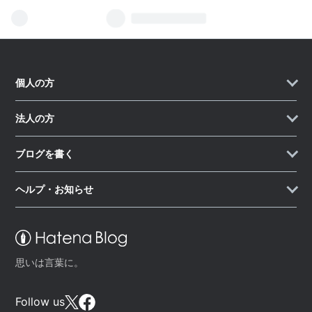
個人の方
法人の方
ブログを書く
ヘルプ・お知らせ
思いは言葉に。
Follow us