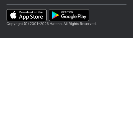
Copyright (C) 2001-2026 Hatena. All Rights Reserved.