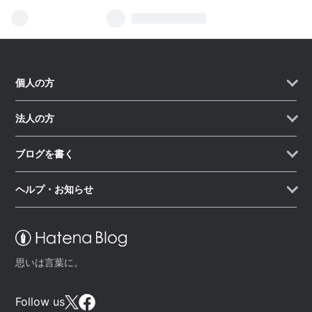
個人の方
法人の方
ブログを書く
ヘルプ・お知らせ
思いは言葉に。
Follow us