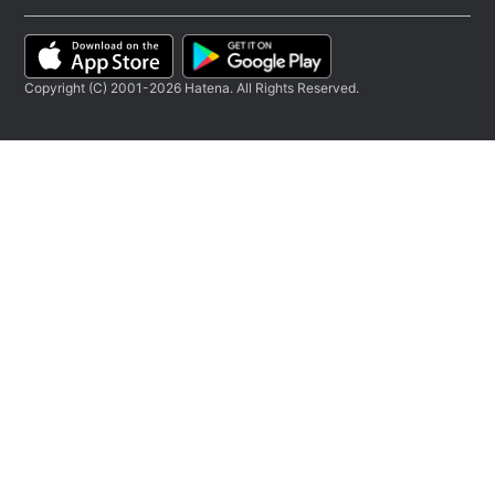
Copyright (C) 2001-2026 Hatena. All Rights Reserved.