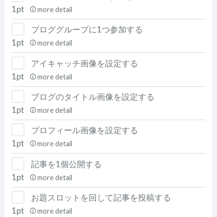
1pt
more detail
ブロググループに1つ参加する
1pt
more detail
アイキャッチ画像を設定する
1pt
more detail
ブログのタイトル画像を設定する
1pt
more detail
プロフィール画像を設定する
1pt
more detail
記事を1個公開する
1pt
more detail
お題スロットを回して記事を投稿する
1pt
more detail