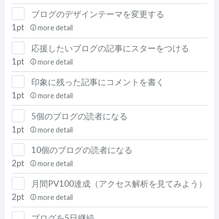
ブログのデザインテーマを変更する
1pt
more detail
応援したいブログの記事にスターをつける
1pt
more detail
印象に残った記事にコメントを書く
1pt
more detail
5個のブログの読者になる
1pt
more detail
10個のブログの読者になる
2pt
more detail
月間PV100達成（アクセス解析を見てみよう）
2pt
more detail
ブログを5日継続