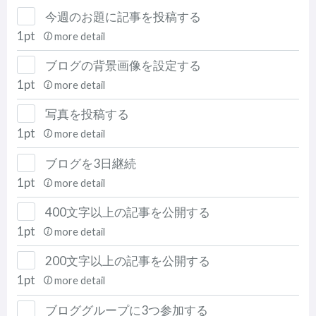
今週のお題に記事を投稿する
1pt
more detail
ブログの背景画像を設定する
1pt
more detail
写真を投稿する
1pt
more detail
ブログを3日継続
1pt
more detail
400文字以上の記事を公開する
1pt
more detail
200文字以上の記事を公開する
1pt
more detail
ブロググループに3つ参加する