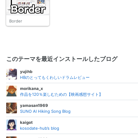
Border
このテーマを最近インストールしたブログ
yujihb
HBのとってもくわしいドラムレビュー
morikana_x
作品を120％楽しむための【映画感想サイト】
yamasan1969
SUNO AI Hiking Song Blog
kaigot
kosodate-hub’s blog