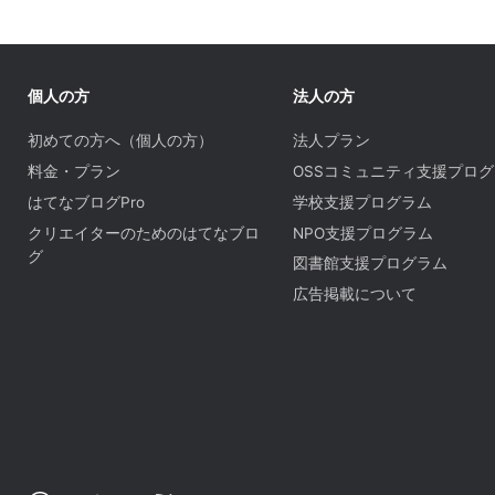
個人の方
法人の方
初めての方へ（個人の方）
法人プラン
料金・プラン
OSSコミュニティ支援プロ
はてなブログPro
学校支援プログラム
クリエイターのためのはてなブロ
NPO支援プログラム
グ
図書館支援プログラム
広告掲載について