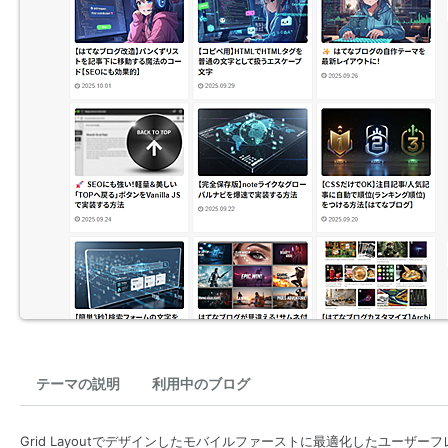
テーマの説明
利用中のブログ
Grid Layoutでデザインしたモバイルファーストに最適化したユーザ