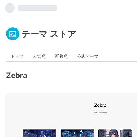
テーマ ストア
トップ
人気順
新着順
公式テーマ
Zebra