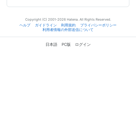
Copyright (C) 2001-2026 Hatena. All Rights Reserved.
ヘルプ
ガイドライン
利用規約
プライバシーポリシー
利用者情報の外部送信について
日本語
PC版
ログイン