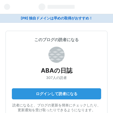
[PR] 独自ドメインは早めの取得がおすすめ！
このブログの読者になる
ABAの日誌
307人の読者
ログインして読者になる
読者になると、ブログの更新を簡単にチェックしたり、
更新通知を受け取ったりできるようになります。