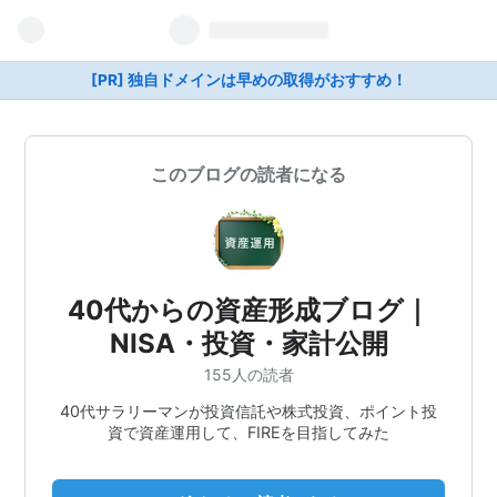
[PR] 独自ドメインは早めの取得がおすすめ！
このブログの読者になる
40代からの資産形成ブログ｜
NISA・投資・家計公開
155人の読者
40代サラリーマンが投資信託や株式投資、ポイント投
資で資産運用して、FIREを目指してみた