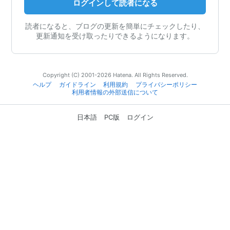
ログインして読者になる
読者になると、ブログの更新を簡単にチェックしたり、
更新通知を受け取ったりできるようになります。
Copyright (C) 2001-2026 Hatena. All Rights Reserved.
ヘルプ
ガイドライン
利用規約
プライバシーポリシー
利用者情報の外部送信について
日本語
PC版
ログイン