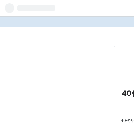
4
40代