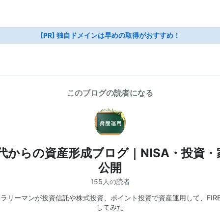
[PR] 独自ドメインは早めの取得がおすすめ！
このブログの読者になる
0代からの資産形成ブログ｜NISA・投資・
公開
155人の読者
サラリーマンが投資信託や株式投資、ポイント投資で資産運用して、FIR
してみた