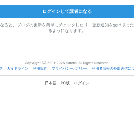
ログインして読者になる
なると、ブログの更新を簡単にチェックしたり、更新通知を受け取った
るようになります。
Copyright (C) 2001-2026 Hatena. All Rights Reserved.
プ
ガイドライン
利用規約
プライバシーポリシー
利用者情報の外部送信に
日本語
PC版
ログイン