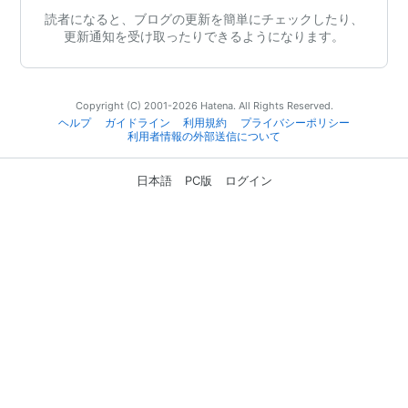
読者になると、ブログの更新を簡単にチェックしたり、
更新通知を受け取ったりできるようになります。
Copyright (C) 2001-2026 Hatena. All Rights Reserved.
ヘルプ
ガイドライン
利用規約
プライバシーポリシー
利用者情報の外部送信について
日本語
PC版
ログイン