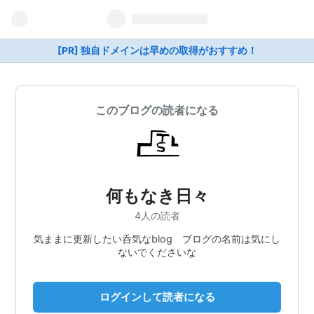
[PR] 独自ドメインは早めの取得がおすすめ！
このブログの読者になる
何もなき日々
4人の読者
気ままに更新したい呑気なblog ブログの名前は気にし
ないでくださいな
ログインして読者になる