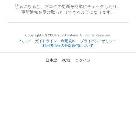
読者になると、ブログの更新を簡単にチェックしたり、
更新通知を受け取ったりできるようになります。
Copyright (C) 2001-2026 Hatena. All Rights Reserved.
ヘルプ
ガイドライン
利用規約
プライバシーポリシー
利用者情報の外部送信について
日本語
PC版
ログイン