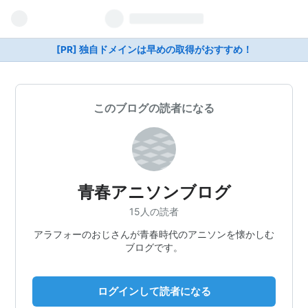
[PR] 独自ドメインは早めの取得がおすすめ！
このブログの読者になる
青春アニソンブログ
15人の読者
アラフォーのおじさんが青春時代のアニソンを懐かしむ
ブログです。
ログインして読者になる