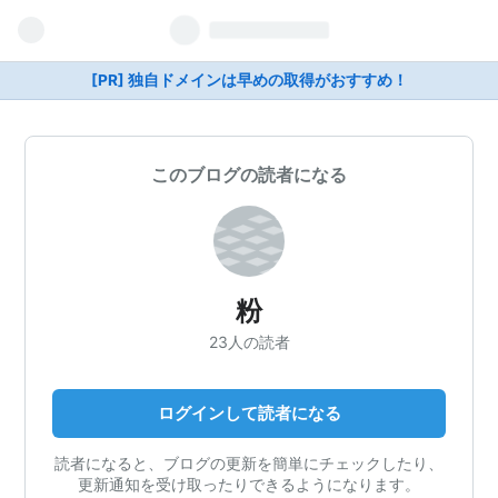
[PR] 独自ドメインは早めの取得がおすすめ！
このブログの読者になる
粉
23人の読者
ログインして読者になる
読者になると、ブログの更新を簡単にチェックしたり、
更新通知を受け取ったりできるようになります。