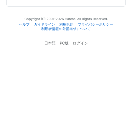
Copyright (C) 2001-2026 Hatena. All Rights Reserved.
ヘルプ
ガイドライン
利用規約
プライバシーポリシー
利用者情報の外部送信について
日本語
PC版
ログイン