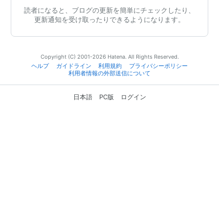
読者になると、ブログの更新を簡単にチェックしたり、
更新通知を受け取ったりできるようになります。
Copyright (C) 2001-2026 Hatena. All Rights Reserved.
ヘルプ
ガイドライン
利用規約
プライバシーポリシー
利用者情報の外部送信について
日本語
PC版
ログイン