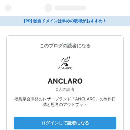
[PR] 独自ドメインは早めの取得がおすすめ！
このブログの読者になる
ANCLARO
0人の読者
福島県会津発のレザーブランド「ANCLARO」の制作日
誌と思考のアウトプット
ログインして読者になる