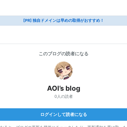
[PR] 独自ドメインは早めの取得がおすすめ！
このブログの読者になる
AOI’s blog
0人の読者
ログインして読者になる