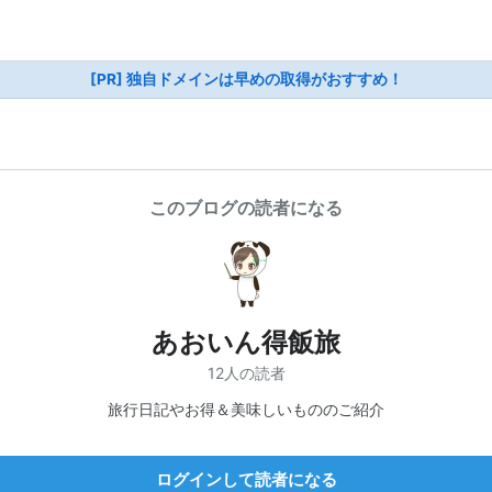
[PR] 独自ドメインは早めの取得がおすすめ！
このブログの読者になる
あおいん得飯旅
12人の読者
旅行日記やお得＆美味しいもののご紹介
ログインして読者になる