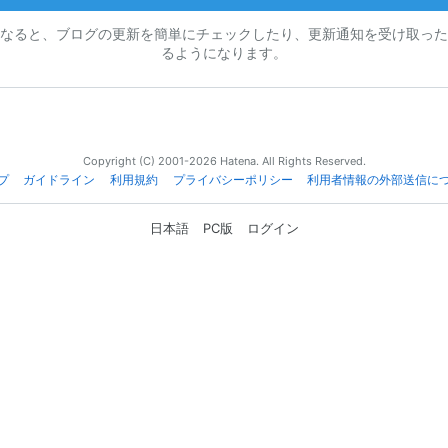
なると、ブログの更新を簡単にチェックしたり、更新通知を受け取った
るようになります。
Copyright (C) 2001-2026 Hatena. All Rights Reserved.
プ
ガイドライン
利用規約
プライバシーポリシー
利用者情報の外部送信に
日本語
PC版
ログイン