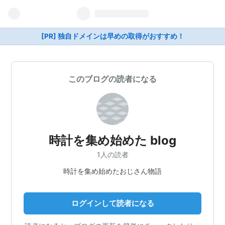
[PR] 独自ドメインは早めの取得がおすすめ！
このブログの読者になる
時計を集め始めた blog
1人の読者
時計を集め始めたおじさん物語
ログインして読者になる