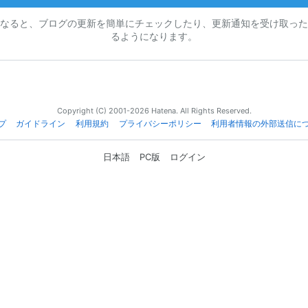
なると、ブログの更新を簡単にチェックしたり、更新通知を受け取った
るようになります。
Copyright (C) 2001-2026 Hatena. All Rights Reserved.
プ
ガイドライン
利用規約
プライバシーポリシー
利用者情報の外部送信に
日本語
PC版
ログイン