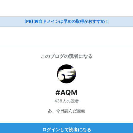
[PR] 独自ドメインは早めの取得がおすすめ！
このブログの読者になる
#AQM
438人の読者
あ、今日読んだ漫画
ログインして読者になる