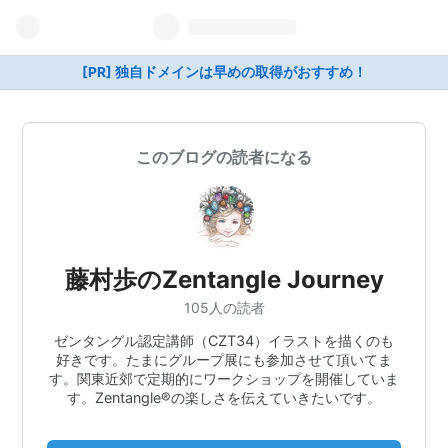
[PR] 独自ドメインは早めの取得がおすすめ！
このブログの読者になる
藤村歩のZentangle Journey
105人の読者
ゼンタングル認定講師（CZT34）イラストを描くのも
好きです。たまにグループ展にも参加させて頂いてま
す。関東近郊で定期的にワークショップを開催していま
す。Zentangle®︎の楽しさを伝えていきたいです。