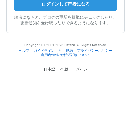
ログインして読者になる
読者になると、ブログの更新を簡単にチェックしたり、
更新通知を受け取ったりできるようになります。
Copyright (C) 2001-2026 Hatena. All Rights Reserved.
ヘルプ
ガイドライン
利用規約
プライバシーポリシー
利用者情報の外部送信について
日本語
PC版
ログイン