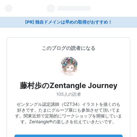
[PR] 独自ドメインは早めの取得がおすすめ！
このブログの読者になる
藤村歩のZentangle Journey
105人の読者
ゼンタングル認定講師（CZT34）イラストを描くのも
好きです。たまにグループ展にも参加させて頂いてま
す。関東近郊で定期的にワークショップを開催していま
す。Zentangle®︎の楽しさを伝えていきたいです。