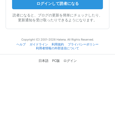
ログインして読者になる
読者になると、ブログの更新を簡単にチェックしたり、
更新通知を受け取ったりできるようになります。
Copyright (C) 2001-2026 Hatena. All Rights Reserved.
ヘルプ
ガイドライン
利用規約
プライバシーポリシー
利用者情報の外部送信について
日本語
PC版
ログイン