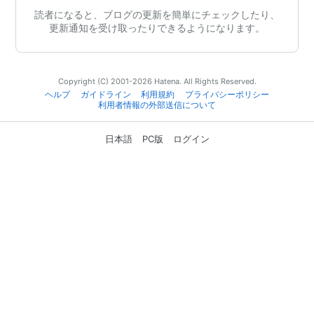
読者になると、ブログの更新を簡単にチェックしたり、
更新通知を受け取ったりできるようになります。
Copyright (C) 2001-2026 Hatena. All Rights Reserved.
ヘルプ
ガイドライン
利用規約
プライバシーポリシー
利用者情報の外部送信について
日本語
PC版
ログイン