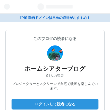
[PR] 独自ドメインは早めの取得がおすすめ！
このブログの読者になる
ホームシアターブログ
91人の読者
プロジェクターとスクリーンで自宅で映画を楽しんでい
ます。
ログインして読者になる