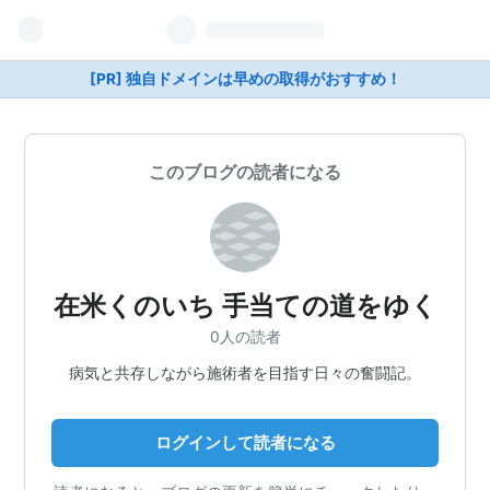
[PR] 独自ドメインは早めの取得がおすすめ！
このブログの読者になる
在米くのいち 手当ての道をゆく
0人の読者
病気と共存しながら施術者を目指す日々の奮闘記。
ログインして読者になる