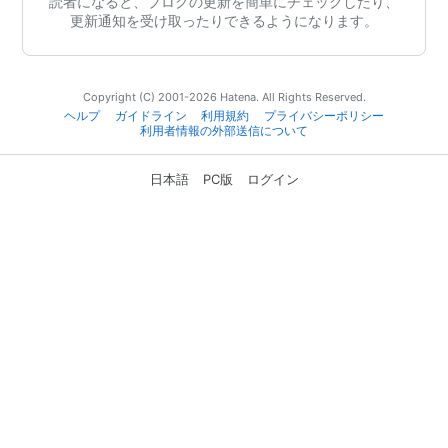
読者になると、ブログの更新を簡単にチェックしたり、
更新通知を受け取ったりできるようになります。
Copyright (C) 2001-2026 Hatena. All Rights Reserved.
ヘルプ
ガイドライン
利用規約
プライバシーポリシー
利用者情報の外部送信について
日本語
PC版
ログイン