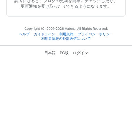
読者になると、ブログの更新を簡単にチェックしたり、
更新通知を受け取ったりできるようになります。
Copyright (C) 2001-2026 Hatena. All Rights Reserved.
ヘルプ
ガイドライン
利用規約
プライバシーポリシー
利用者情報の外部送信について
日本語
PC版
ログイン