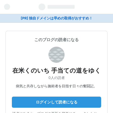
[PR] 独自ドメインは早めの取得がおすすめ！
このブログの読者になる
在米くのいち 手当ての道をゆく
0人の読者
病気と共存しながら施術者を目指す日々の奮闘記。
ログインして読者になる