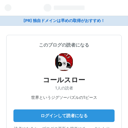
[PR] 独自ドメインは早めの取得がおすすめ！
このブログの読者になる
コールスロー
1人の読者
世界というジグソーパズルの1ピース
ログインして読者になる