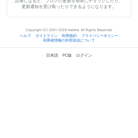
読者になると、ブログの更新を簡単にチェックしたり、
更新通知を受け取ったりできるようになります。
Copyright (C) 2001-2026 Hatena. All Rights Reserved.
ヘルプ
ガイドライン
利用規約
プライバシーポリシー
利用者情報の外部送信について
日本語
PC版
ログイン