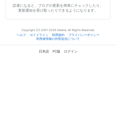
読者になると、ブログの更新を簡単にチェックしたり、
更新通知を受け取ったりできるようになります。
Copyright (C) 2001-2026 Hatena. All Rights Reserved.
ヘルプ
ガイドライン
利用規約
プライバシーポリシー
利用者情報の外部送信について
日本語
PC版
ログイン