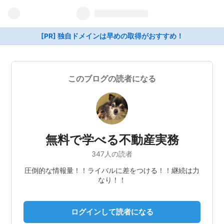
[PR] 独自ドメインは早めの取得がおすすめ！
このブログの読者になる
無料で学べる不動産実務
347人の読者
圧倒的な情報量！！ライバルに差をつける！！継続は力
なり！！
ログインして読者になる