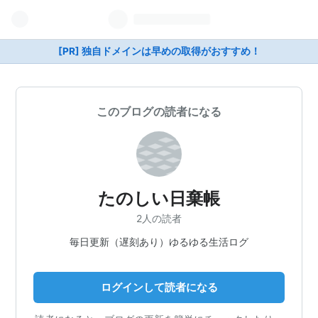
[PR] 独自ドメインは早めの取得がおすすめ！
このブログの読者になる
たのしい日棄帳
2人の読者
毎日更新（遅刻あり）ゆるゆる生活ログ
ログインして読者になる