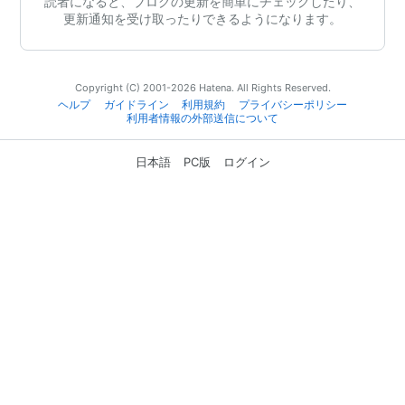
読者になると、ブログの更新を簡単にチェックしたり、
更新通知を受け取ったりできるようになります。
Copyright (C) 2001-2026 Hatena. All Rights Reserved.
ヘルプ
ガイドライン
利用規約
プライバシーポリシー
利用者情報の外部送信について
日本語
PC版
ログイン