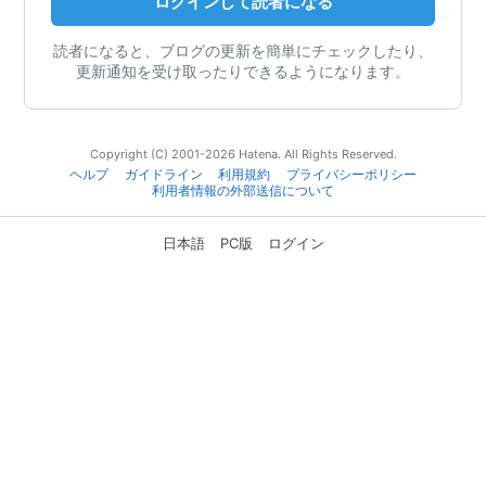
ログインして読者になる
読者になると、ブログの更新を簡単にチェックしたり、
更新通知を受け取ったりできるようになります。
Copyright (C) 2001-2026 Hatena. All Rights Reserved.
ヘルプ
ガイドライン
利用規約
プライバシーポリシー
利用者情報の外部送信について
日本語
PC版
ログイン