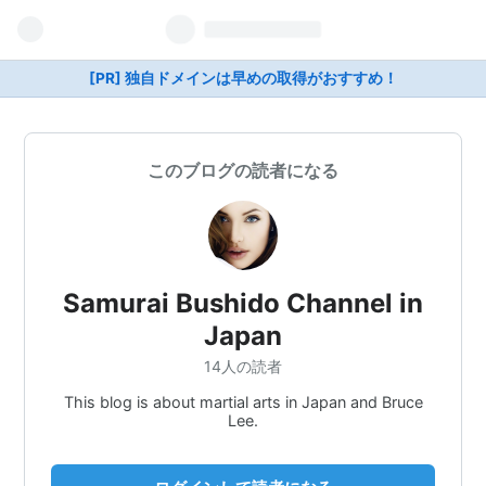
[PR] 独自ドメインは早めの取得がおすすめ！
このブログの読者になる
Samurai Bushido Channel in
Japan
14人の読者
This blog is about martial arts in Japan and Bruce
Lee.