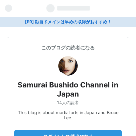
[PR] 独自ドメインは早めの取得がおすすめ！
このブログの読者になる
Samurai Bushido Channel in
Japan
14人の読者
This blog is about martial arts in Japan and Bruce
Lee.