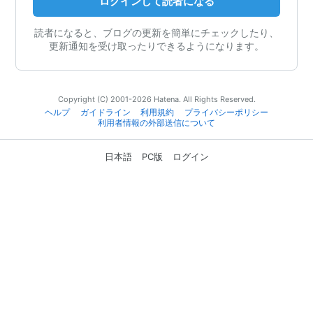
ログインして読者になる
読者になると、ブログの更新を簡単にチェックしたり、
更新通知を受け取ったりできるようになります。
Copyright (C) 2001-2026 Hatena. All Rights Reserved.
ヘルプ
ガイドライン
利用規約
プライバシーポリシー
利用者情報の外部送信について
日本語
PC版
ログイン