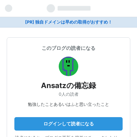
[PR] 独自ドメインは早めの取得がおすすめ！
このブログの読者になる
Ansatzの備忘録
0人の読者
勉強したことあるいはふと思い立ったこと
ログインして読者になる