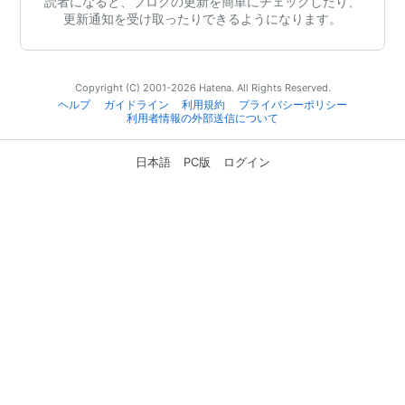
読者になると、ブログの更新を簡単にチェックしたり、
更新通知を受け取ったりできるようになります。
Copyright (C) 2001-2026 Hatena. All Rights Reserved.
ヘルプ
ガイドライン
利用規約
プライバシーポリシー
利用者情報の外部送信について
日本語
PC版
ログイン