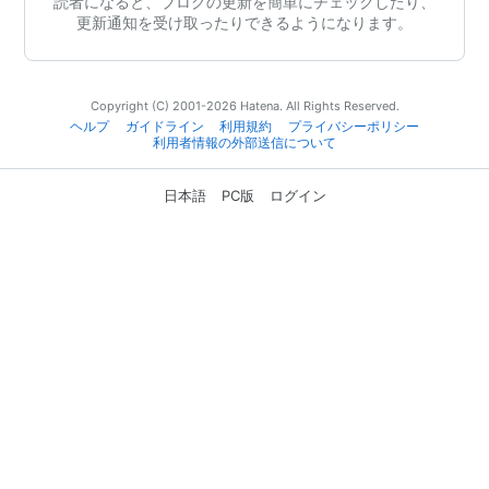
読者になると、ブログの更新を簡単にチェックしたり、
更新通知を受け取ったりできるようになります。
Copyright (C) 2001-2026 Hatena. All Rights Reserved.
ヘルプ
ガイドライン
利用規約
プライバシーポリシー
利用者情報の外部送信について
日本語
PC版
ログイン