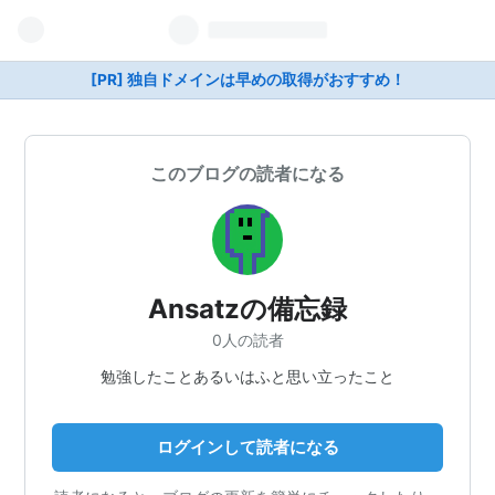
[PR] 独自ドメインは早めの取得がおすすめ！
このブログの読者になる
Ansatzの備忘録
0人の読者
勉強したことあるいはふと思い立ったこと
ログインして読者になる