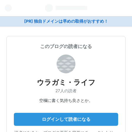
[PR] 独自ドメインは早めの取得がおすすめ！
このブログの読者になる
ウラガミ・ライフ
27人の読者
空欄に書く気持ち良さとか。
ログインして読者になる