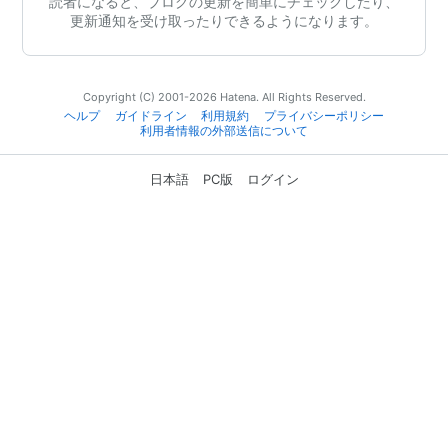
読者になると、ブログの更新を簡単にチェックしたり、
更新通知を受け取ったりできるようになります。
Copyright (C) 2001-2026 Hatena. All Rights Reserved.
ヘルプ
ガイドライン
利用規約
プライバシーポリシー
利用者情報の外部送信について
日本語
PC版
ログイン