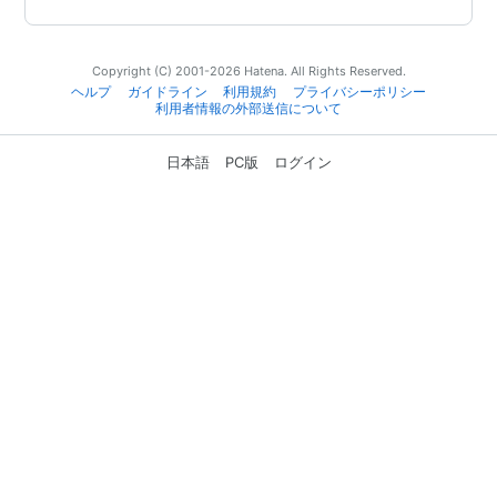
Copyright (C) 2001-2026 Hatena. All Rights Reserved.
ヘルプ
ガイドライン
利用規約
プライバシーポリシー
利用者情報の外部送信について
日本語
PC版
ログイン