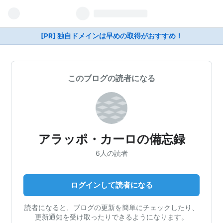
[PR] 独自ドメインは早めの取得がおすすめ！
このブログの読者になる
アラッポ・カーロの備忘録
6人の読者
ログインして読者になる
読者になると、ブログの更新を簡単にチェックしたり、
更新通知を受け取ったりできるようになります。