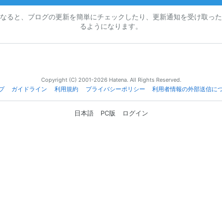
なると、ブログの更新を簡単にチェックしたり、更新通知を受け取った
るようになります。
Copyright (C) 2001-2026 Hatena. All Rights Reserved.
プ
ガイドライン
利用規約
プライバシーポリシー
利用者情報の外部送信に
日本語
PC版
ログイン