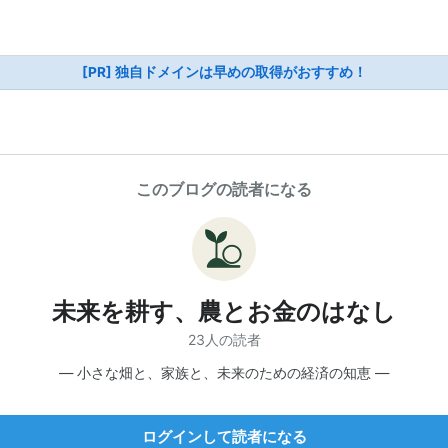
[PR] 独自ドメインは早めの取得がおすすめ！
このブログの読者になる
未来を耕す、農とお金のはなし
23人の読者
― 小さな畑と、家族と、未来のための経済の知恵 ―
ログインして読者になる