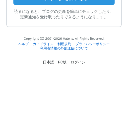
読者になると、ブログの更新を簡単にチェックしたり、
更新通知を受け取ったりできるようになります。
Copyright (C) 2001-2026 Hatena. All Rights Reserved.
ヘルプ
ガイドライン
利用規約
プライバシーポリシー
利用者情報の外部送信について
日本語
PC版
ログイン