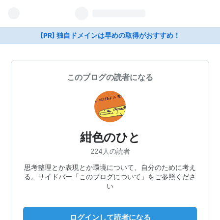
[PR] 独自ドメインは早めの取得がおすすめ！
このブログの読者になる
紺色のひと
224人の読者
思考整理とか表現とか環境について、自分のために考え
る。サイドバー「このブログについて」をご参照くださ
い
ログインして読者になる