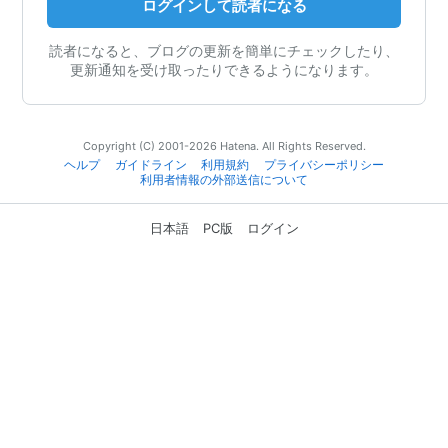
ログインして読者になる
読者になると、ブログの更新を簡単にチェックしたり、
更新通知を受け取ったりできるようになります。
Copyright (C) 2001-2026 Hatena. All Rights Reserved.
ヘルプ
ガイドライン
利用規約
プライバシーポリシー
利用者情報の外部送信について
日本語
PC版
ログイン