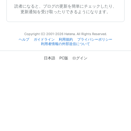
読者になると、ブログの更新を簡単にチェックしたり、
更新通知を受け取ったりできるようになります。
Copyright (C) 2001-2026 Hatena. All Rights Reserved.
ヘルプ
ガイドライン
利用規約
プライバシーポリシー
利用者情報の外部送信について
日本語
PC版
ログイン