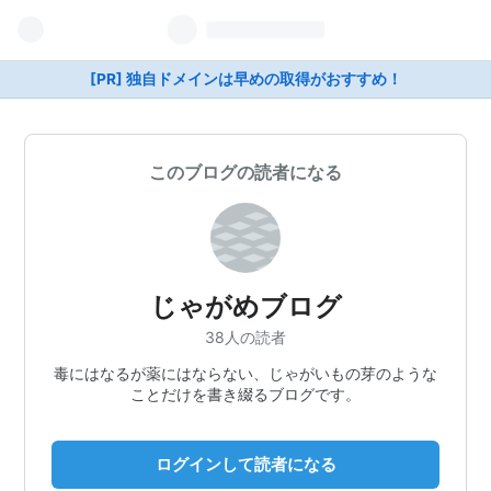
[PR] 独自ドメインは早めの取得がおすすめ！
このブログの読者になる
じゃがめブログ
38人の読者
毒にはなるが薬にはならない、じゃがいもの芽のような
ことだけを書き綴るブログです。
ログインして読者になる