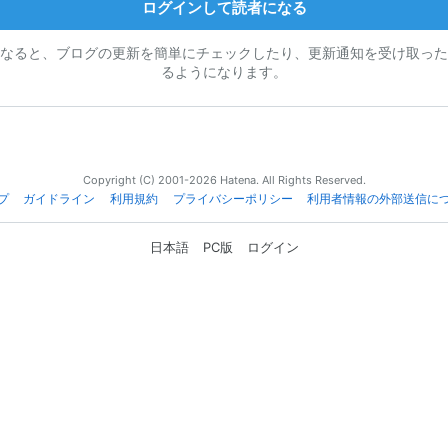
ログインして読者になる
なると、ブログの更新を簡単にチェックしたり、更新通知を受け取った
るようになります。
Copyright (C) 2001-2026 Hatena. All Rights Reserved.
プ
ガイドライン
利用規約
プライバシーポリシー
利用者情報の外部送信に
日本語
PC版
ログイン