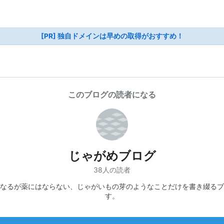
[PR] 独自ドメインは早めの取得がおすすめ！
このブログの読者になる
じゃがめブログ
38人の読者
なるが薬にはならない、じゃがいもの芽のようなことだけを書き綴るブ
す。