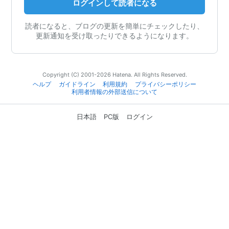
ログインして読者になる
読者になると、ブログの更新を簡単にチェックしたり、
更新通知を受け取ったりできるようになります。
Copyright (C) 2001-2026 Hatena. All Rights Reserved.
ヘルプ
ガイドライン
利用規約
プライバシーポリシー
利用者情報の外部送信について
日本語
PC版
ログイン