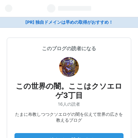
[PR] 独自ドメインは早めの取得がおすすめ！
このブログの読者になる
この世界の闇。ここはクソエロ
ゲ3丁目
16人の読者
たまに布教しつつクソエロゲの闇を伝えて世界の広さを
教えるブログ