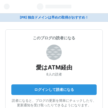
[PR] 独自ドメインは早めの取得がおすすめ！
このブログの読者になる
愛はATM経由
8人の読者
ログインして読者になる
読者になると、ブログの更新を簡単にチェックしたり、
更新通知を受け取ったりできるようになります。