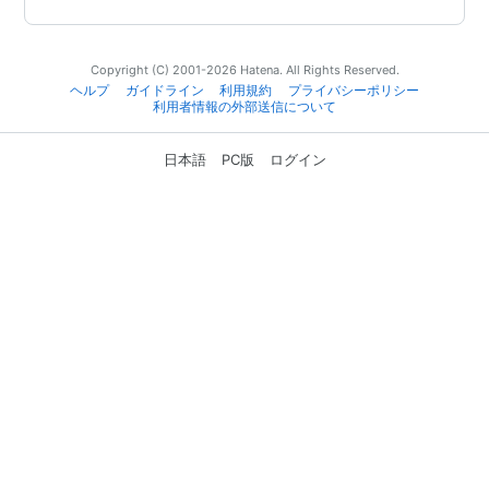
Copyright (C) 2001-2026 Hatena. All Rights Reserved.
ヘルプ
ガイドライン
利用規約
プライバシーポリシー
利用者情報の外部送信について
日本語
PC版
ログイン