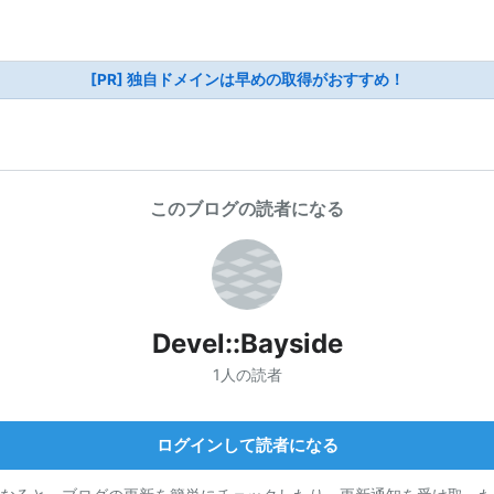
[PR] 独自ドメインは早めの取得がおすすめ！
このブログの読者になる
Devel::Bayside
1人の読者
ログインして読者になる