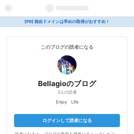
[PR] 独自ドメインは早めの取得がおすすめ！
このブログの読者になる
Bellagioのブログ
3人の読者
Enjoy Life
ログインして読者になる
読者になると、ブログの更新を簡単にチェックしたり、