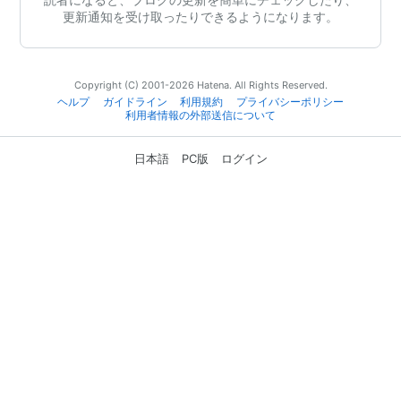
更新通知を受け取ったりできるようになります。
Copyright (C) 2001-2026 Hatena. All Rights Reserved.
ヘルプ
ガイドライン
利用規約
プライバシーポリシー
利用者情報の外部送信について
日本語
PC版
ログイン