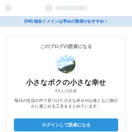
[PR] 独自ドメインは早めの取得がおすすめ！
このブログの読者になる
小さなボクの小さな幸せ
84人の読者
毎日の生活の中で見つけた小さな幸せや心身ともに穏や
かに過ごせる工夫をまとめています。
ログインして読者になる