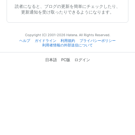
読者になると、ブログの更新を簡単にチェックしたり、
更新通知を受け取ったりできるようになります。
Copyright (C) 2001-2026 Hatena. All Rights Reserved.
ヘルプ
ガイドライン
利用規約
プライバシーポリシー
利用者情報の外部送信について
日本語
PC版
ログイン