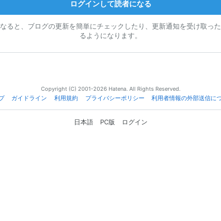
ログインして読者になる
なると、ブログの更新を簡単にチェックしたり、更新通知を受け取った
るようになります。
Copyright (C) 2001-2026 Hatena. All Rights Reserved.
プ
ガイドライン
利用規約
プライバシーポリシー
利用者情報の外部送信に
日本語
PC版
ログイン