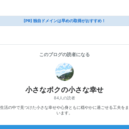
[PR] 独自ドメインは早めの取得がおすすめ！
このブログの読者になる
小さなボクの小さな幸せ
84人の読者
生活の中で見つけた小さな幸せや心身ともに穏やかに過ごせる工夫をま
います。