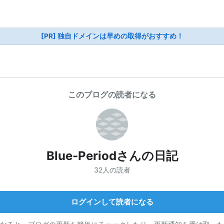
[PR] 独自ドメインは早めの取得がおすすめ！
このブログの読者になる
Blue-Periodさんの日記
32人の読者
ログインして読者になる