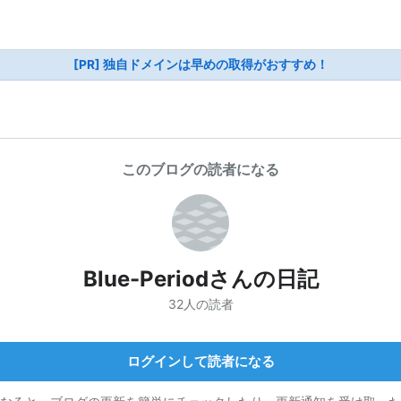
[PR] 独自ドメインは早めの取得がおすすめ！
このブログの読者になる
Blue-Periodさんの日記
32人の読者
ログインして読者になる