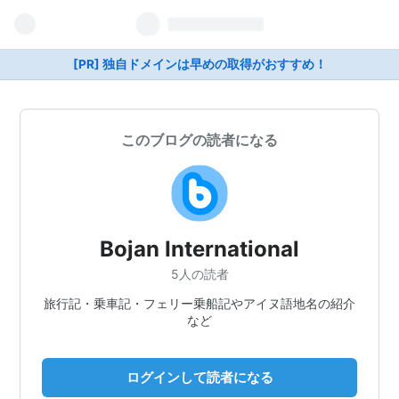
[PR] 独自ドメインは早めの取得がおすすめ！
このブログの読者になる
Bojan International
5人の読者
旅行記・乗車記・フェリー乗船記やアイヌ語地名の紹介
など
ログインして読者になる