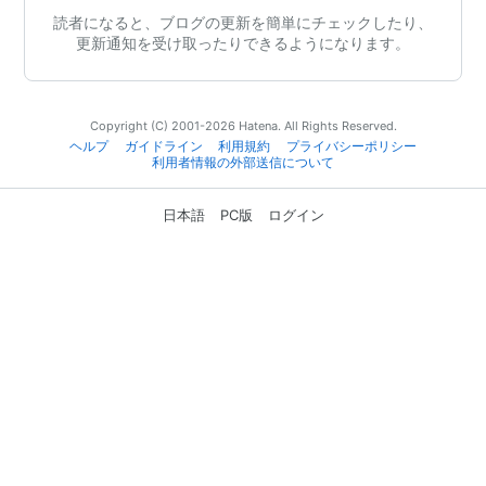
読者になると、ブログの更新を簡単にチェックしたり、
更新通知を受け取ったりできるようになります。
Copyright (C) 2001-2026 Hatena. All Rights Reserved.
ヘルプ
ガイドライン
利用規約
プライバシーポリシー
利用者情報の外部送信について
日本語
PC版
ログイン