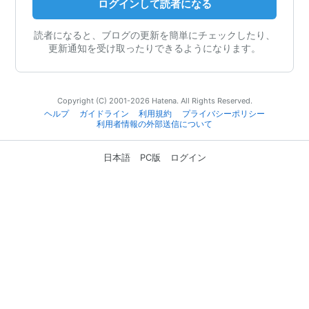
ログインして読者になる
読者になると、ブログの更新を簡単にチェックしたり、
更新通知を受け取ったりできるようになります。
Copyright (C) 2001-2026 Hatena. All Rights Reserved.
ヘルプ
ガイドライン
利用規約
プライバシーポリシー
利用者情報の外部送信について
日本語
PC版
ログイン