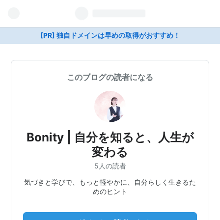
[PR] 独自ドメインは早めの取得がおすすめ！
このブログの読者になる
Bonity | 自分を知ると、人生が
変わる
5人の読者
気づきと学びで、もっと軽やかに、自分らしく生きるた
めのヒント